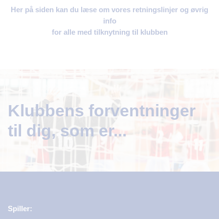
Her på siden kan du læse om vores retningslinjer og øvrig
info
for alle med tilknytning til klubben
Klubbens forventninger
til dig, som er...
Spiller: