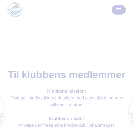
Til klubbens medlemmer
Klubbens mission:
Tåsinge Håndboldklub er klubben med plads til alle og med
spillerne i centrum.
Klubbens vision:
At være den foretrukne breddeklub i lokalområdet.