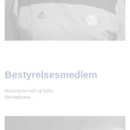
Bestyrelsesmedlem
Ansvarlig for web og SoMe
Siri Andersen