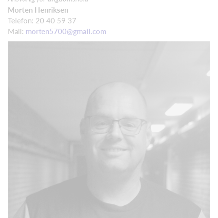
Morten Henriksen
Telefon: 20 40 59 37
Mail:
morten5700@gmail.com