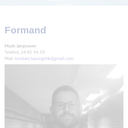
Formand
Mads Jørgensen
Telefon: 24 85 96 59
Mail:
kontakt.taasingehk@gmail.com