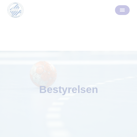
Bestyrelsen