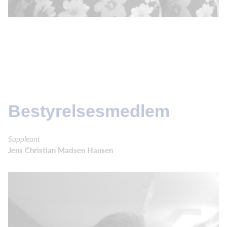
Bestyrelsesmedlem
Suppleant
Jens Christian Madsen Hansen