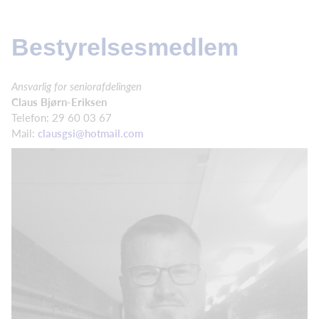
Bestyrelsesmedlem
Ansvarlig for seniorafdelingen
Claus Bjørn-Eriksen
Telefon: 29 60 03 67
Mail:
clausgsi@hotmail.com