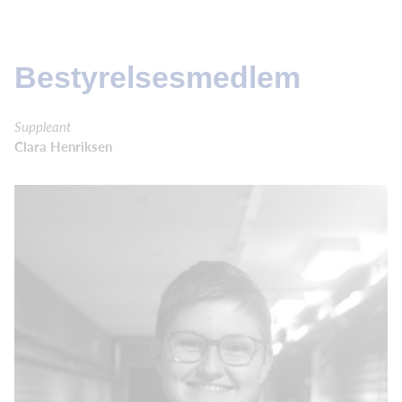
Bestyrelsesmedlem
Suppleant
Clara Henriksen